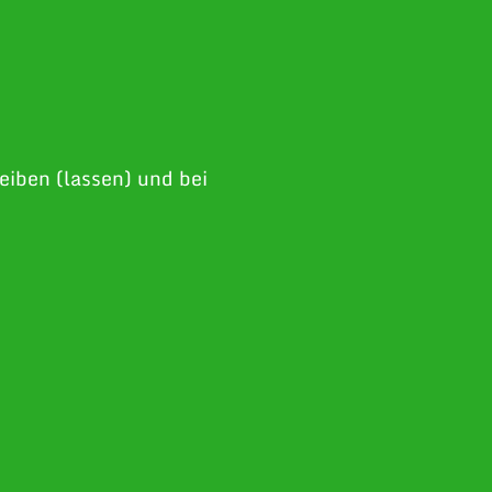
eiben (lassen) und bei