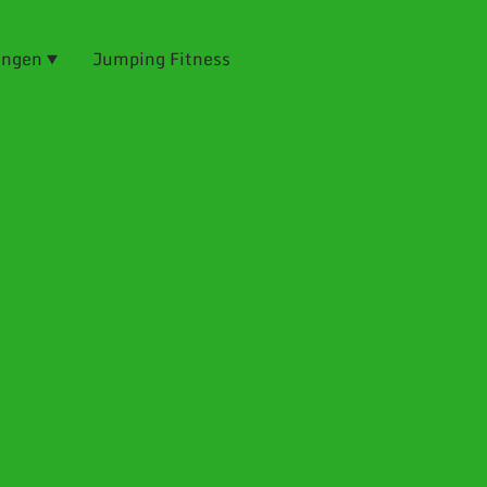
ungen
Jumping Fitness