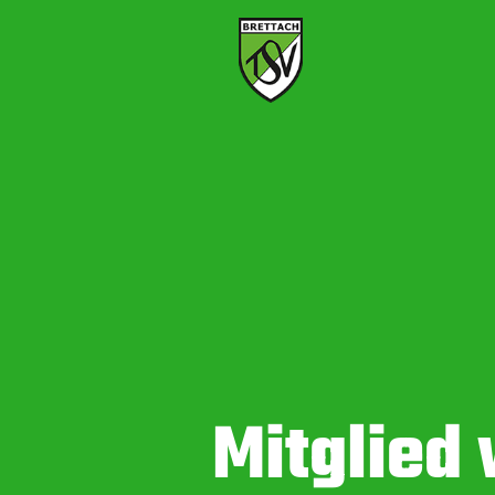
Mitglied