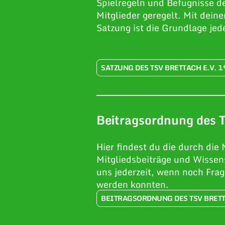
Spielregeln und Befugnisse de
Mitglieder geregelt. Mit dein
Satzung ist die Grundlage jed
SATZUNG DES TSV BRETTACH E.V. 
Beitragsordnung des 
Hier findest du die durch die
Mitgliedsbeiträge und Wissen
uns jederzeit, wenn noch Frag
werden konnten.
BEITRAGSORDNUNG DES TSV BRETT