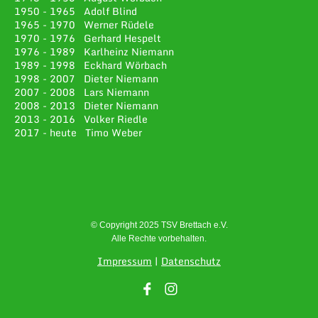
1950 - 1965 Adolf Blind
1965 - 1970 Werner Rüdele
1970 - 1976 Gerhard Hespelt
1976 - 1989 Karlheinz Niemann
1989 - 1998 Eckhard Wörbach
1998 - 2007 Dieter Niemann
2007 - 2008 Lars Niemann
2008 - 2013 Dieter Niemann
2013 - 2016 Volker Riedle
2017 - heute Timo Weber
© Copyright 2025 TSV Brettach e.V.
Alle Rechte vorbehalten.
Impressum
|
Datenschutz