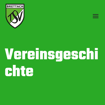
Vereinsgeschi
chte