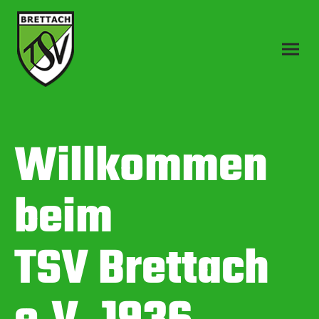
Willkommen
beim
TSV Brettach