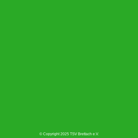
© Copyright 2025 TSV Brettach e.V.